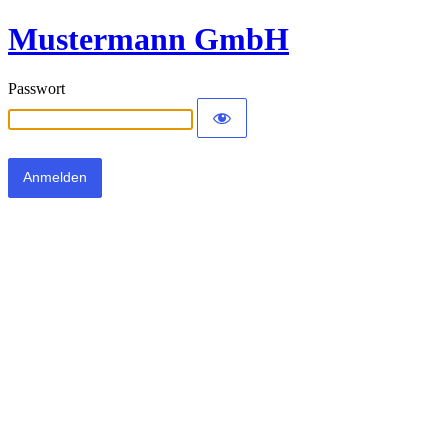
Mustermann GmbH
Passwort